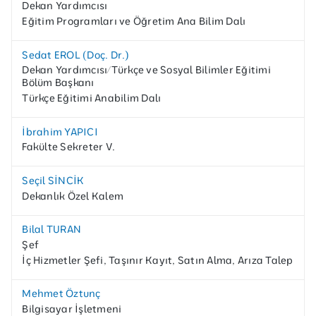
Dekan Yardımcısı
Eğitim Programları ve Öğretim Ana Bilim Dalı
Sedat EROL (Doç. Dr.)
Dekan Yardımcısı/Türkçe ve Sosyal Bilimler Eğitimi
Bölüm Başkanı
Türkçe Eğitimi Anabilim Dalı
İbrahim YAPICI
Fakülte Sekreter V.
Seçil SİNCİK
Dekanlık Özel Kalem
Bilal TURAN
Şef
İç Hizmetler Şefi, Taşınır Kayıt, Satın Alma, Arıza Talep
Mehmet Öztunç
Bilgisayar İşletmeni