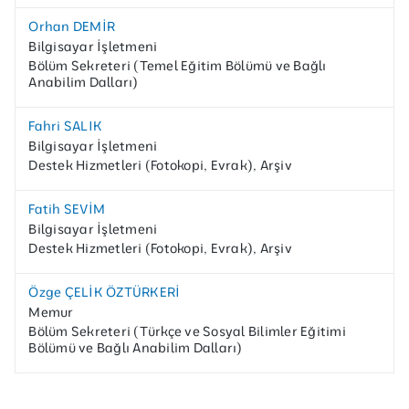
Orhan DEMİR
Bilgisayar İşletmeni
Bölüm Sekreteri (Temel Eğitim Bölümü ve Bağlı
Anabilim Dalları)
Fahri SALIK
Bilgisayar İşletmeni
Destek Hizmetleri (Fotokopi, Evrak), Arşiv
Fatih SEVİM
Bilgisayar İşletmeni
Destek Hizmetleri (Fotokopi, Evrak), Arşiv
Özge ÇELİK ÖZTÜRKERİ
Memur
Bölüm Sekreteri (Türkçe ve Sosyal Bilimler Eğitimi
Bölümü ve Bağlı Anabilim Dalları)