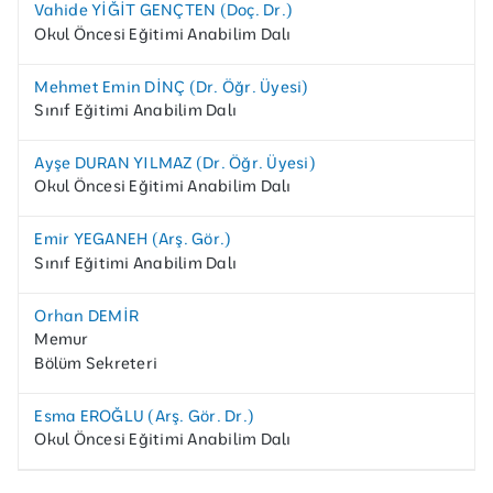
Vahide YİĞİT GENÇTEN (Doç. Dr.)
Okul Öncesi Eğitimi Anabilim Dalı
Mehmet Emin DİNÇ (Dr. Öğr. Üyesi)
Sınıf Eğitimi Anabilim Dalı
Ayşe DURAN YILMAZ (Dr. Öğr. Üyesi)
Okul Öncesi Eğitimi Anabilim Dalı
Emir YEGANEH (Arş. Gör.)
Sınıf Eğitimi Anabilim Dalı
Orhan DEMİR
Memur
Bölüm Sekreteri
Esma EROĞLU (Arş. Gör. Dr.)
Okul Öncesi Eğitimi Anabilim Dalı