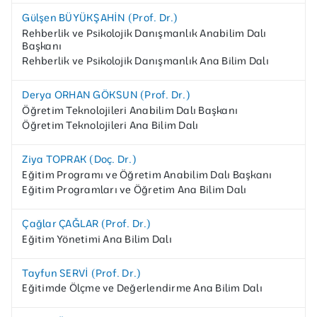
Gülşen BÜYÜKŞAHİN (Prof. Dr.)
Rehberlik ve Psikolojik Danışmanlık Anabilim Dalı
Başkanı
Rehberlik ve Psikolojik Danışmanlık Ana Bilim Dalı
Derya ORHAN GÖKSUN (Prof. Dr.)
Öğretim Teknolojileri Anabilim Dalı Başkanı
Öğretim Teknolojileri Ana Bilim Dalı
Ziya TOPRAK (Doç. Dr.)
Eğitim Programı ve Öğretim Anabilim Dalı Başkanı
Eğitim Programları ve Öğretim Ana Bilim Dalı
Çağlar ÇAĞLAR (Prof. Dr.)
Eğitim Yönetimi Ana Bilim Dalı
Tayfun SERVİ (Prof. Dr.)
Eğitimde Ölçme ve Değerlendirme Ana Bilim Dalı