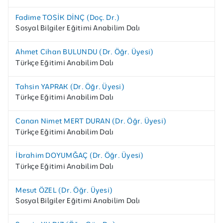
Fadime TOSİK DİNÇ (Doç. Dr.)
Sosyal Bilgiler Eğitimi Anabilim Dalı
Ahmet Cihan BULUNDU (Dr. Öğr. Üyesi)
Türkçe Eğitimi Anabilim Dalı
Tahsin YAPRAK (Dr. Öğr. Üyesi)
Türkçe Eğitimi Anabilim Dalı
Canan Nimet MERT DURAN (Dr. Öğr. Üyesi)
Türkçe Eğitimi Anabilim Dalı
İbrahim DOYUMĞAÇ (Dr. Öğr. Üyesi)
Türkçe Eğitimi Anabilim Dalı
Mesut ÖZEL (Dr. Öğr. Üyesi)
Sosyal Bilgiler Eğitimi Anabilim Dalı