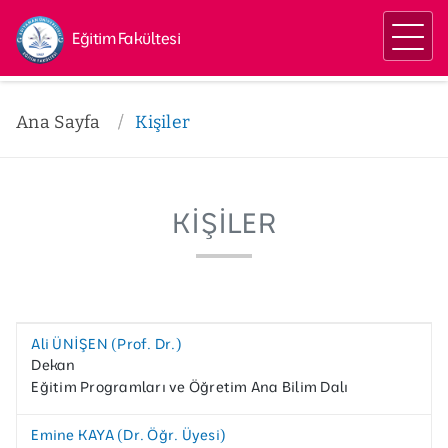
Eğitim Fakültesi
Ana Sayfa
Kişiler
KIŞILER
Ali ÜNİŞEN (Prof. Dr.)
Dekan
Eğitim Programları ve Öğretim Ana Bilim Dalı
Emine KAYA (Dr. Öğr. Üyesi)