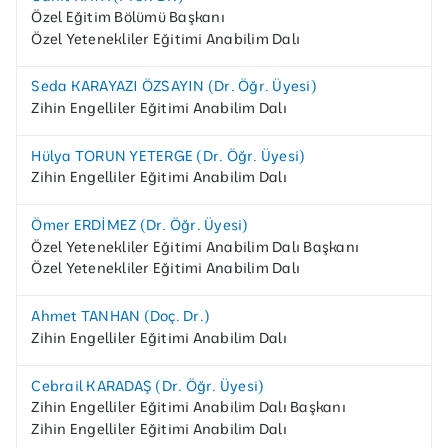
Özel Eğitim Bölümü Başkanı
Özel Yetenekliler Eğitimi Anabilim Dalı
Seda KARAYAZI ÖZSAYIN (Dr. Öğr. Üyesi)
Zihin Engelliler Eğitimi Anabilim Dalı
Hülya TORUN YETERGE (Dr. Öğr. Üyesi)
Zihin Engelliler Eğitimi Anabilim Dalı
Ömer ERDİMEZ (Dr. Öğr. Üyesi)
Özel Yetenekliler Eğitimi Anabilim Dalı Başkanı
Özel Yetenekliler Eğitimi Anabilim Dalı
Ahmet TANHAN (Doç. Dr.)
Zihin Engelliler Eğitimi Anabilim Dalı
Cebrail KARADAŞ (Dr. Öğr. Üyesi)
Zihin Engelliler Eğitimi Anabilim Dalı Başkanı
Zihin Engelliler Eğitimi Anabilim Dalı