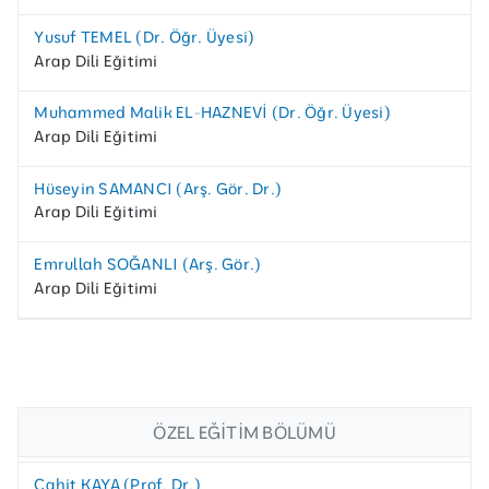
Yusuf TEMEL (Dr. Öğr. Üyesi)
Arap Dili Eğitimi
Muhammed Malik EL-HAZNEVİ (Dr. Öğr. Üyesi)
Arap Dili Eğitimi
Hüseyin SAMANCI (Arş. Gör. Dr.)
Arap Dili Eğitimi
Emrullah SOĞANLI (Arş. Gör.)
Arap Dili Eğitimi
ÖZEL EĞITIM BÖLÜMÜ
Cahit KAYA (Prof. Dr.)