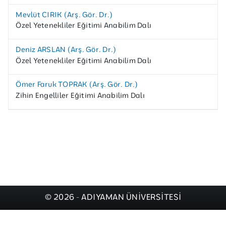
Mevlüt CIRIK (Arş. Gör. Dr.)
Özel Yetenekliler Eğitimi Anabilim Dalı
Deniz ARSLAN (Arş. Gör. Dr.)
Özel Yetenekliler Eğitimi Anabilim Dalı
Ömer Faruk TOPRAK (Arş. Gör. Dr.)
Zihin Engelliler Eğitimi Anabilim Dalı
© 2026 - ADIYAMAN ÜNİVERSİTESİ