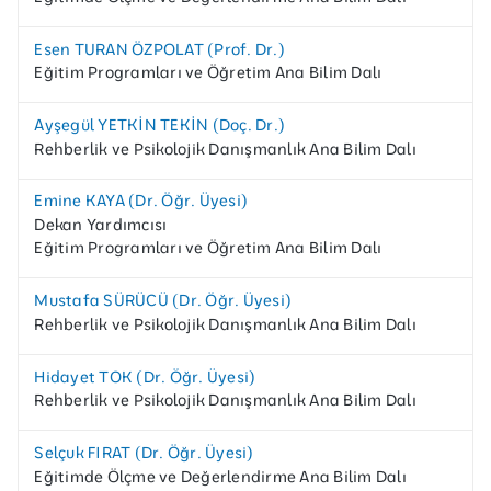
Esen TURAN ÖZPOLAT (Prof. Dr.)
Eğitim Programları ve Öğretim Ana Bilim Dalı
Ayşegül YETKİN TEKİN (Doç. Dr.)
Rehberlik ve Psikolojik Danışmanlık Ana Bilim Dalı
Emine KAYA (Dr. Öğr. Üyesi)
Dekan Yardımcısı
Eğitim Programları ve Öğretim Ana Bilim Dalı
Mustafa SÜRÜCÜ (Dr. Öğr. Üyesi)
Rehberlik ve Psikolojik Danışmanlık Ana Bilim Dalı
Hidayet TOK (Dr. Öğr. Üyesi)
Rehberlik ve Psikolojik Danışmanlık Ana Bilim Dalı
Selçuk FIRAT (Dr. Öğr. Üyesi)
Eğitimde Ölçme ve Değerlendirme Ana Bilim Dalı