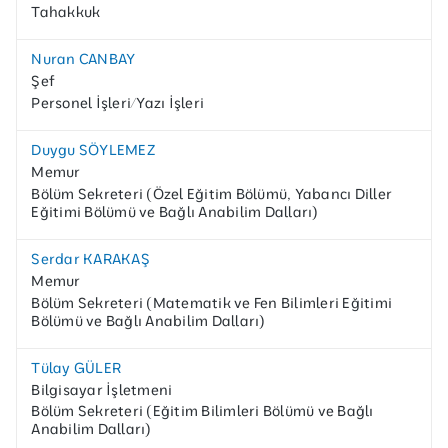
Tahakkuk
Nuran CANBAY
Şef
Personel İşleri/Yazı İşleri
Duygu SÖYLEMEZ
Memur
Bölüm Sekreteri (Özel Eğitim Bölümü, Yabancı Diller
Eğitimi Bölümü ve Bağlı Anabilim Dalları)
Serdar KARAKAŞ
Memur
Bölüm Sekreteri (Matematik ve Fen Bilimleri Eğitimi
Bölümü ve Bağlı Anabilim Dalları)
Tülay GÜLER
Bilgisayar İşletmeni
Bölüm Sekreteri (Eğitim Bilimleri Bölümü ve Bağlı
Anabilim Dalları)