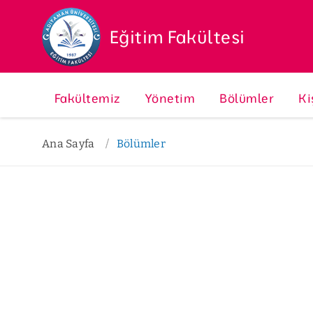
Eğitim Fakültesi
Fakültemiz
Yönetim
Bölümler
Ki
Ana Sayfa
Bölümler