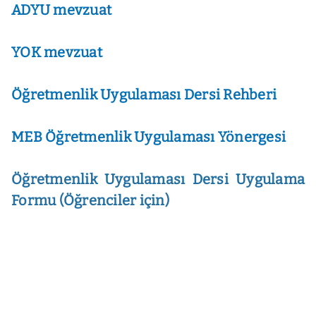
ADYU mevzuat
YOK mevzuat
Öğretmenlik Uygulaması Dersi Rehberi
MEB Öğretmenlik Uygulaması Yönergesi
Öğretmenlik Uygulaması Dersi Uygulama
Formu (Öğrenciler için)