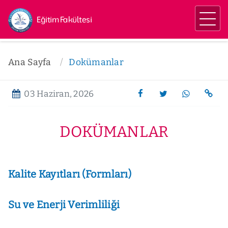
Eğitim Fakültesi
Ana Sayfa
Dokümanlar
03 Haziran, 2026
DOKÜMANLAR
Kalite Kayıtları (Formları)
Su ve Enerji Verimliliği